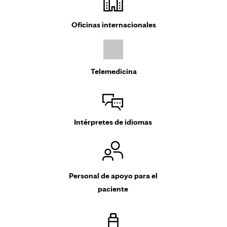
Oficinas internacionales
Telemedicina
Intérpretes de idiomas
Personal de apoyo para el
paciente