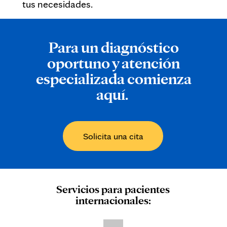
tus necesidades.
Para un diagnóstico
oportuno y atención
especializada comienza
aquí.
Solicita una cita
Servicios para pacientes
internacionales: