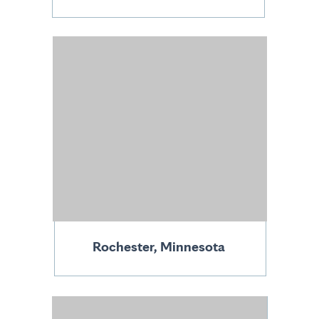
Rochester, Minnesota