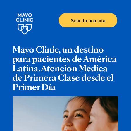
Solicita una cita
Mayo Clinic, un destino
para pacientes de América
Latina. Atención Médica
de Primera Clase desde el
Primer Día