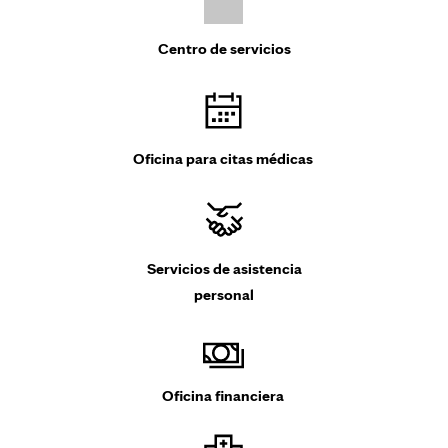
Centro de servicios
Oficina para citas médicas
Servicios de asistencia
personal
Oficina financiera