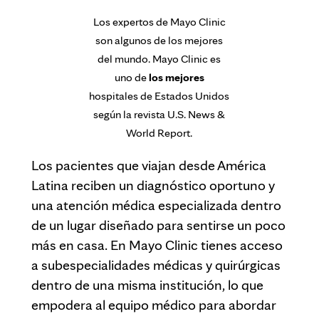
Los expertos de Mayo Clinic
son algunos de los mejores
del mundo. Mayo Clinic es
uno de
los mejores
hospitales de Estados Unidos
según la revista U.S. News &
World Report.
Los pacientes que viajan desde América
Latina reciben un diagnóstico oportuno y
una atención médica especializada dentro
de un lugar diseñado para sentirse un poco
más en casa. En Mayo Clinic tienes acceso
a subespecialidades médicas y quirúrgicas
dentro de una misma institución, lo que
empodera al equipo médico para abordar