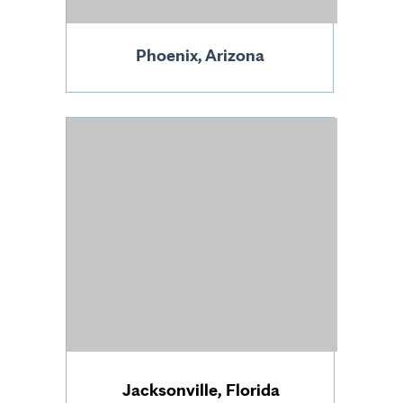
Phoenix, Arizona
Jacksonville, Florida