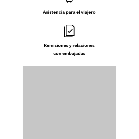
Asistencia para el viajero
Remisiones y relaciones
con embajadas