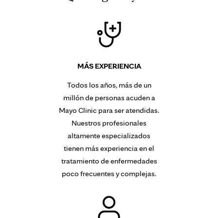
MÁS EXPERIENCIA
Todos los años, más de un
millón de personas acuden a
Mayo Clinic para ser atendidas.
Nuestros profesionales
altamente especializados
tienen más experiencia en el
tratamiento de enfermedades
poco frecuentes y complejas.