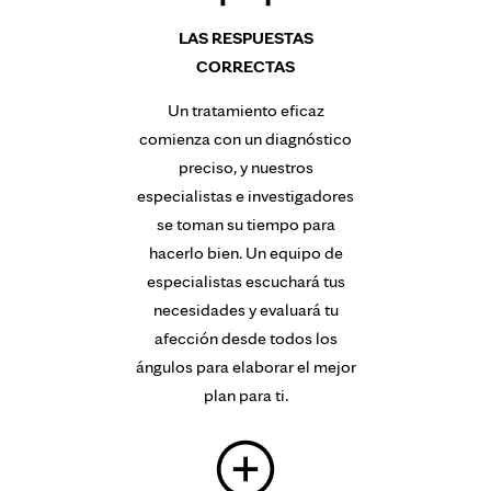
LAS RESPUESTAS
CORRECTAS
Un tratamiento eficaz
comienza con un diagnóstico
preciso, y nuestros
especialistas e investigadores
se toman su tiempo para
hacerlo bien. Un equipo de
especialistas escuchará tus
necesidades y evaluará tu
afección desde todos los
ángulos para elaborar el mejor
plan para ti.