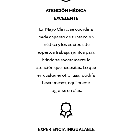
ATENCIÓN MÉDICA
EXCELENTE
En Mayo Clinic, se coordina
cada aspecto de tu atención
médica y los equipos de
expertos trabajan juntos para
brindarte exactamente la
atención que necesitas. Lo que
en cualquier otro lugar podría
llevar meses, aquí puede
lograrse en días.
EXPERIENCIA INIGUALABLE